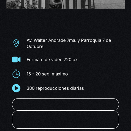
PANTALLAS
LED
Av. Walter Andrade 7ma. y Parroquia 7 de
Octubre
Formato de video 720 px.
15 - 20 seg. máximo
380 reproducciones diarias