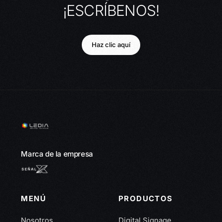
¡ESCRÍBENOS!
Haz clic aquí
Marca de la empresa
MENÚ
PRODUCTOS
Nosotros
Digital Signage