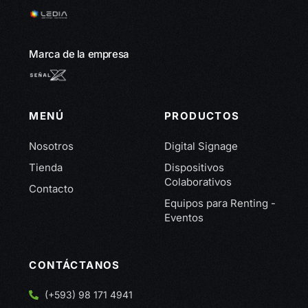
Marca de la empresa
MENÚ
PRODUCTOS
Nosotros
Digital Signage
Tienda
Dispositivos
Colaborativos
Contacto
Equipos para Renting -
Eventos
CONTÁCTANOS
(+593) 98 171 4941