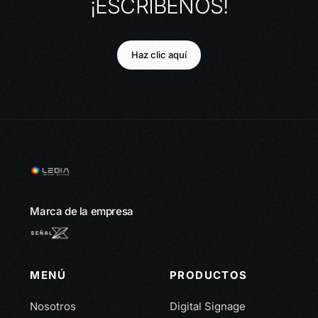
¡ESCRÍBENOS!
Haz clic aquí
Marca de la empresa
MENÚ
PRODUCTOS
Nosotros
Digital Signage