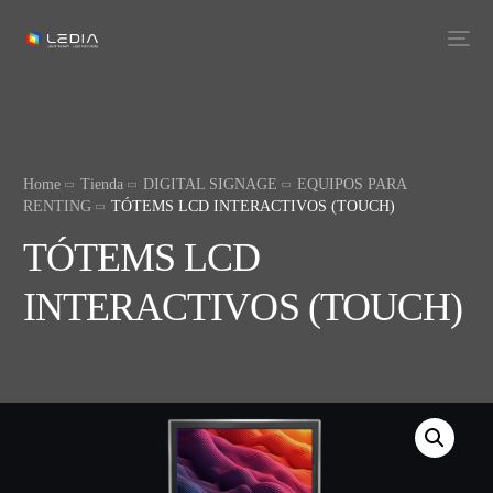
Home
Tienda
DIGITAL SIGNAGE
EQUIPOS PARA
RENTING
TÓTEMS LCD INTERACTIVOS (TOUCH)
TÓTEMS LCD
INTERACTIVOS (TOUCH)