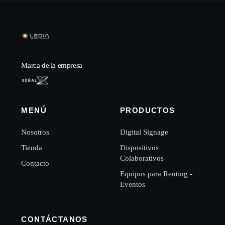
Marca de la empresa
MENÚ
PRODUCTOS
Nosotros
Digital Signage
Tienda
Dispositivos
Colaborativos
Contacto
Equipos para Renting -
Eventos
CONTÁCTANOS