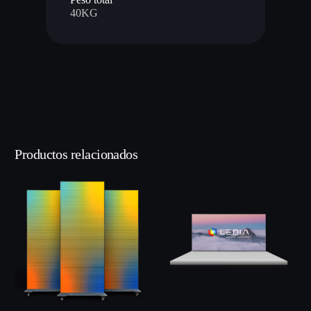
40KG
Productos relacionados