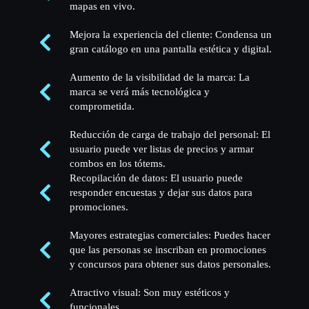
mapas en vivo.
Mejora la experiencia del cliente: Condensa un
gran catálogo en una pantalla estética y digital.
Aumento de la visibilidad de la marca: La
marca se verá más tecnológica y
comprometida.
Reducción de carga de trabajo del personal: El
usuario puede ver listas de precios y armar
combos en los tótems.
Recopilación de datos: El usuario puede
responder encuestas y dejar sus datos para
promociones.
Mayores estrategias comerciales: Puedes hacer
que las personas se inscriban en promociones
y concursos para obtener sus datos personales.
Atractivo visual: Son muy estéticos y
funcionales.