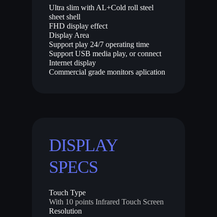
Ultra slim with AL+Cold roll steel
sheet shell
FHD display effect
Display Area
Support play 24/7 operating time
Support USB media play, or connect
Internet display
Commercial grade monitors aplication
DISPLAY
SPECS
Touch Type
With 10 points Infrared Touch Screen
Resolution