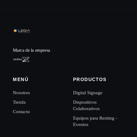
Marca de la empresa
MENÚ
PRODUCTOS
Nosotros
Digital Signage
Tienda
Dispositivos
Colaborativos
Contacto
Equipos para Renting -
Eventos