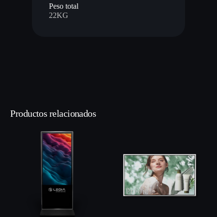
Peso total
22KG
Productos relacionados