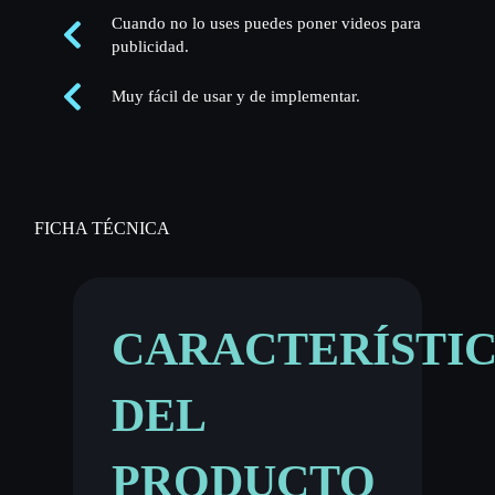
Cuando no lo uses puedes poner videos para
publicidad.
Muy fácil de usar y de implementar.
FICHA TÉCNICA
CARACTERÍSTI
DEL
PRODUCTO