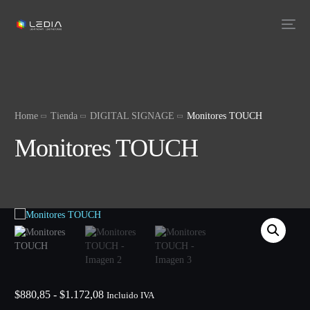
Home
Tienda
DIGITAL SIGNAGE
Monitores TOUCH
Monitores TOUCH
$
880,85
-
$
1.172,08
Incluido IVA