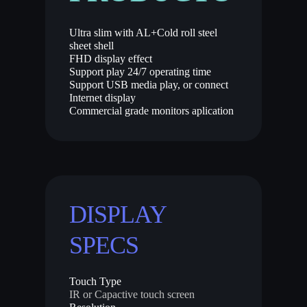
Ultra slim with AL+Cold roll steel
sheet shell
FHD display effect
Support play 24/7 operating time
Support USB media play, or connect
Internet display
Commercial grade monitors aplication
DISPLAY
SPECS
Touch Type
IR or Capactive touch screen