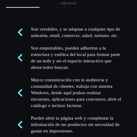
adicional
Son versátiles, y se adaptan a cualquier tipo de
industria, retail, comercio, salud, turismo, etc.
Son empotrables, pueden adherirse a la
estructura y estética del local para formar parte
de un todo y ser el espacio interactivo que
ahora todos buscan.
Mayor comunicación con tu audiencia y
comunidad de clientes, trabaja con sistema
Windows, desde aquí podras realizar
encuestas, aplicaciones para concursos, abrir el
catálogo e incluso facturar.
Puedes abrir tu página web y complentar la
información de tus productos sin necesidad de
gastar en impresiones.