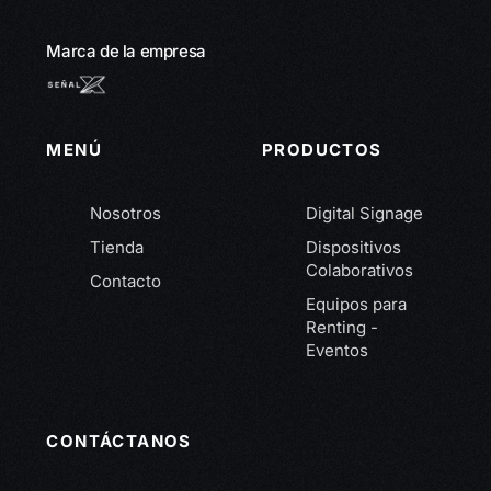
Marca de la empresa
MENÚ
PRODUCTOS
Nosotros
Digital Signage
Tienda
Dispositivos
Colaborativos
Contacto
Equipos para
Renting -
Eventos
CONTÁCTANOS