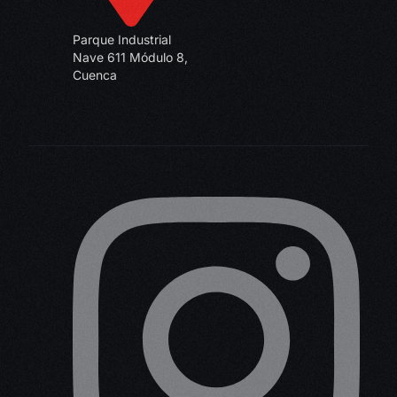
Parque Industrial
Nave 611 Módulo 8,
Cuenca