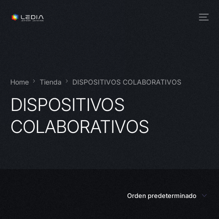
Home
Tienda
DISPOSITIVOS COLABORATIVOS
DISPOSITIVOS
COLABORATIVOS